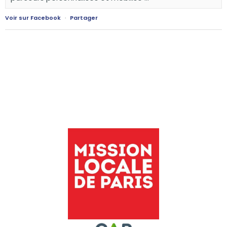
Voir sur Facebook
·
Partager