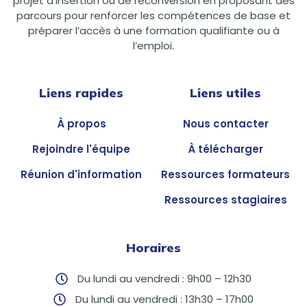
projet d’insertion ou de reconversion en proposant des
parcours pour renforcer les compétences de base et
préparer l’accès à une formation qualifiante ou à
l’emploi.
Liens rapides
Liens utiles
À propos
Nous contacter
Rejoindre l'équipe
À télécharger
Réunion d'information
Ressources formateurs
Ressources stagiaires
Horaires
Du lundi au vendredi : 9h00 – 12h30
Du lundi au vendredi : 13h30 – 17h00