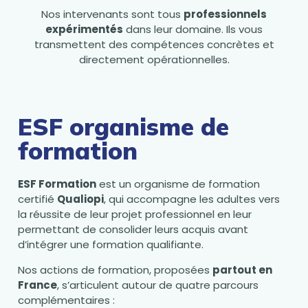
Nos intervenants sont tous
professionnels
expérimentés
dans leur domaine. Ils vous
transmettent des compétences concrètes et
directement opérationnelles.
ESF organisme de
formation
ESF Formation
est un organisme de formation
certifié
Qualiopi
, qui accompagne les adultes vers
la réussite de leur projet professionnel en leur
permettant de consolider leurs acquis avant
d’intégrer une formation qualifiante.
Nos actions de formation, proposées
partout en
France
, s’articulent autour de quatre parcours
complémentaires :