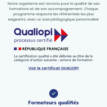
Notre organisme est reconnu pour la qualité de ses
formations et de son accompagnement. Chaque
programme respecte les référentiels les plus
exigeants, avec un suivi pédagogique personnalisé.
Voir le certificat QUALIOPI
Formateurs qualifiés