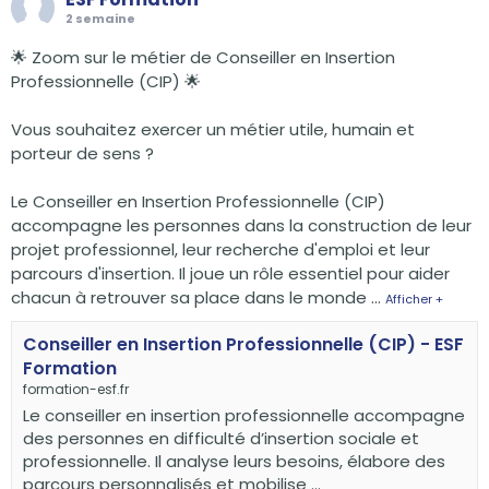
2 semaine
🌟 Zoom sur le métier de Conseiller en Insertion
Professionnelle (CIP) 🌟
Vous souhaitez exercer un métier utile, humain et
porteur de sens ?
Le Conseiller en Insertion Professionnelle (CIP)
accompagne les personnes dans la construction de leur
projet professionnel, leur recherche d'emploi et leur
parcours d'insertion. Il joue un rôle essentiel pour aider
chacun à retrouver sa place dans le monde
...
Afficher +
Conseiller en Insertion Professionnelle (CIP) - ESF
Formation
formation-esf.fr
Le conseiller en insertion professionnelle accompagne
des personnes en difficulté d’insertion sociale et
professionnelle. Il analyse leurs besoins, élabore des
parcours personnalisés et mobilise ...