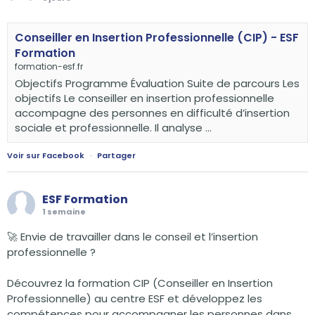
Conseiller en Insertion Professionnelle (CIP) - ESF
Formation
formation-esf.fr
Objectifs Programme Évaluation Suite de parcours Les
objectifs Le conseiller en insertion professionnelle
accompagne des personnes en difficulté d’insertion
sociale et professionnelle. Il analyse ...
Voir sur Facebook
·
Partager
ESF Formation
1 semaine
🚀 Envie de travailler dans le conseil et l’insertion
professionnelle ?
Découvrez la formation CIP (Conseiller en Insertion
Professionnelle) au centre ESF et développez les
compétences pour accompagner les personnes dans