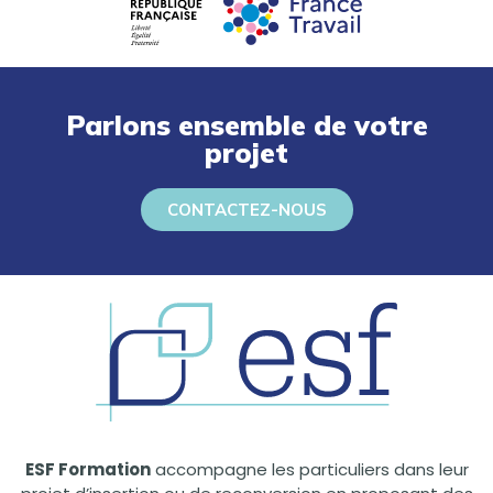
Parlons ensemble de votre
projet
CONTACTEZ-NOUS
ESF Formation
accompagne les particuliers dans leur