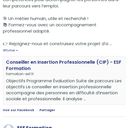
leur parcours vers l’emploi.
🎯 Un métier humain, utile et recherché !
📚 Formez-vous avec un accompagnement
professionnel adapté.
👉 Rejoignez-nous et construisez votre projet d’a
...
Afficher +
Conseiller en Insertion Professionnelle (CIP) - ESF
Formation
formation-esf.fr
Objectifs Programme Évaluation Suite de parcours Les
objectifs Le conseiller en insertion professionnelle
accompagne des personnes en difficulté d’insertion
sociale et professionnelle. Il analyse ...
Voir sur Facebook
·
Partager
ESF Formation