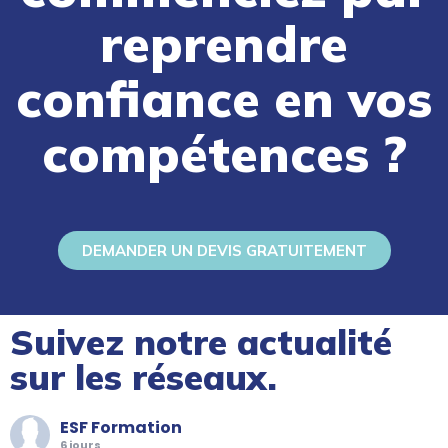
reprendre
confiance en vos
compétences ?
DEMANDER UN DEVIS GRATUITEMENT
Suivez notre actualité
sur les réseaux.
ESF Formation
6 jours