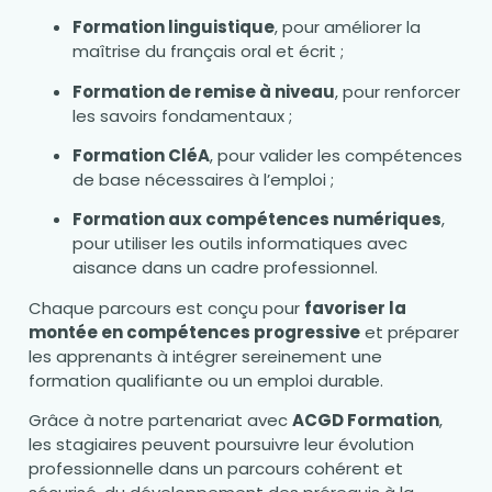
Formation linguistique
, pour améliorer la
maîtrise du français oral et écrit ;
Formation de remise à niveau
, pour renforcer
les savoirs fondamentaux ;
Formation CléA
, pour valider les compétences
de base nécessaires à l’emploi ;
Formation aux compétences numériques
,
pour utiliser les outils informatiques avec
aisance dans un cadre professionnel.
Chaque parcours est conçu pour
favoriser la
montée en compétences progressive
et préparer
les apprenants à intégrer sereinement une
formation qualifiante ou un emploi durable.
Grâce à notre partenariat avec
ACGD Formation
,
les stagiaires peuvent poursuivre leur évolution
professionnelle dans un parcours cohérent et