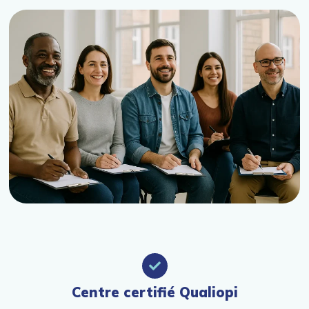
Centre certifié Qualiopi